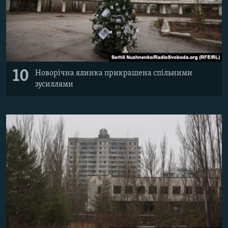
10
Новорічна ялинка прикрашена спільними
зусиллями