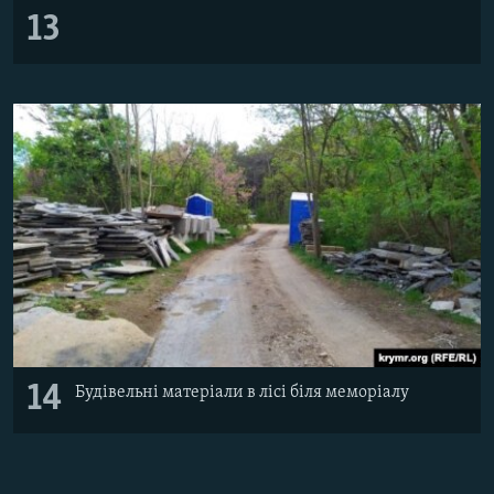
13
14
Будівельні матеріали в лісі біля меморіалу