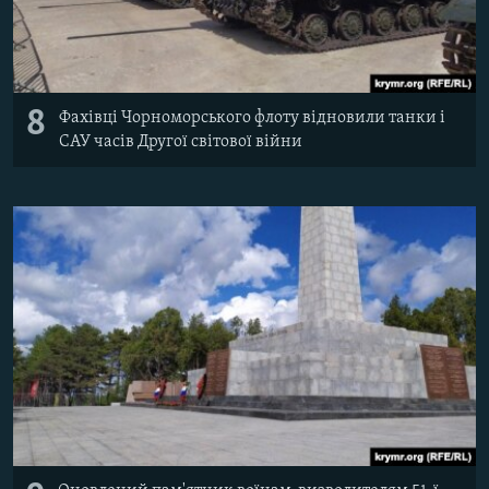
8
Фахівці Чорноморського флоту відновили танки і
САУ часів Другої світової війни