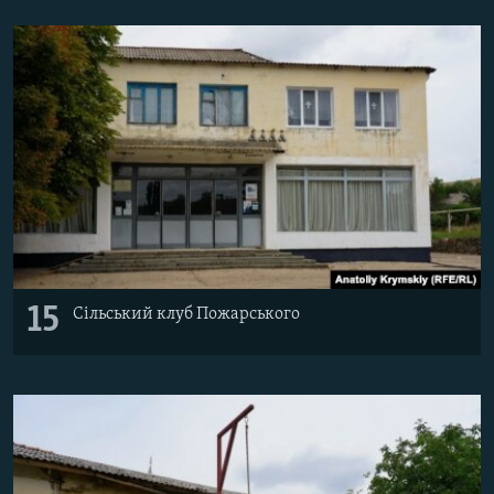
15
Сільський клуб Пожарського