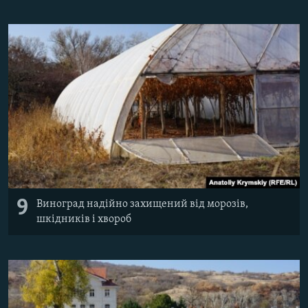
9
Виноград надійно захищений від морозів,
шкідників і хвороб