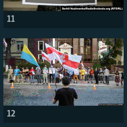
11
12