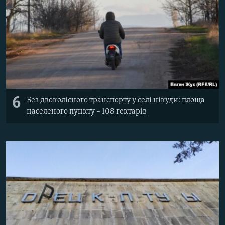
6
Без двоколісного транспорту у селі нікуди: площа
населеного пункту – 108 гектарів