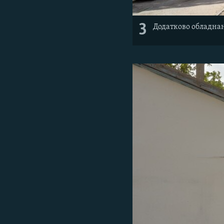
3
Додатково обладнан