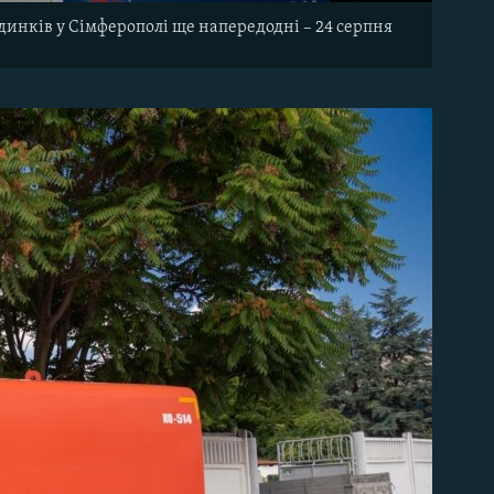
будинків у Сімферополі ще напередодні – 24 серпня