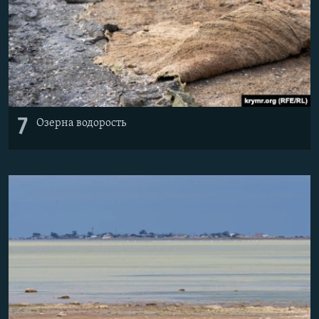
7
Озерна водорость