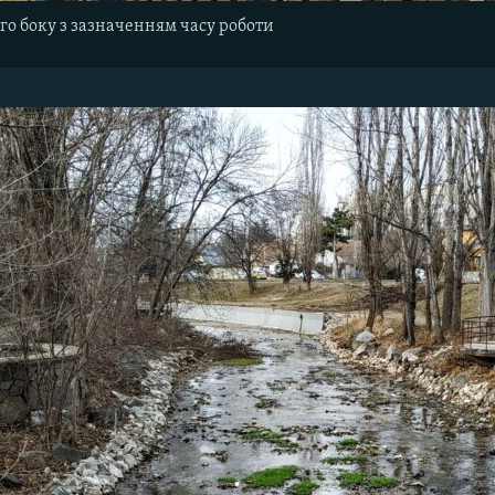
ного боку з зазначенням часу роботи