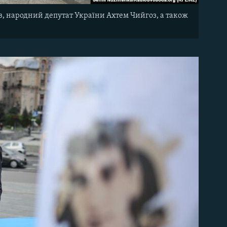
, народний депутат України Ахтем Чийгоз, а також