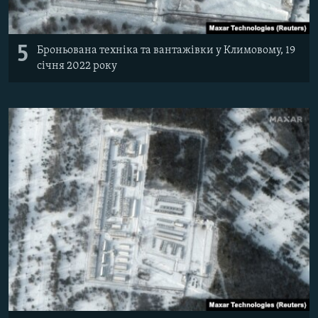
5
Броньована техніка та вантажівки у Климовому, 19
січня 2022 року