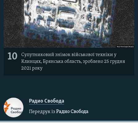
10
Супутниковий знімок військової техніки у
Клинцях, Брянська область, зроблено 25 грудня
2021 року
Радио Свобода
Передрук із
Радио Свобода