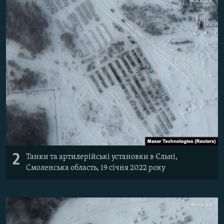
2
Танки та артилерійські установки в Єльні,
Смоленська область, 19 січня 2022 року