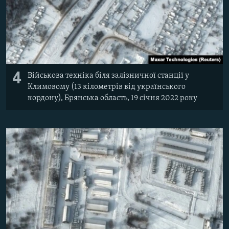
4
Військова техніка біля залізничної станції у
Климовому (13 кілометрів від українського
кордону), Брянська область, 19 січня 2022 року