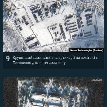
9
Крупніший план танків та артилерії на полігоні в
Погоновому, 16 січня 2022 року