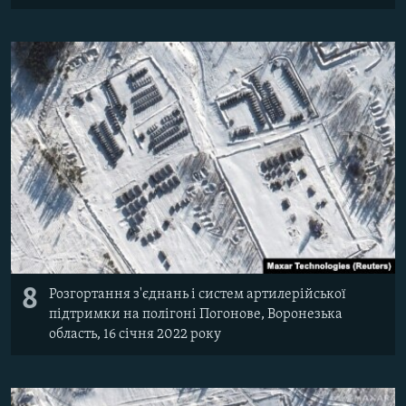
8
Розгортання з'єднань і систем артилерійської
підтримки на полігоні Погонове, Воронезька
область, 16 січня 2022 року