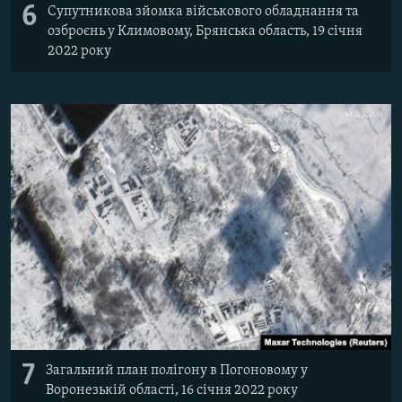
6
Супутникова зйомка військового обладнання та
озброєнь у Климовому, Брянська область, 19 січня
2022 року
7
Загальний план полігону в Погоновому у
Воронезькій області, 16 січня 2022 року