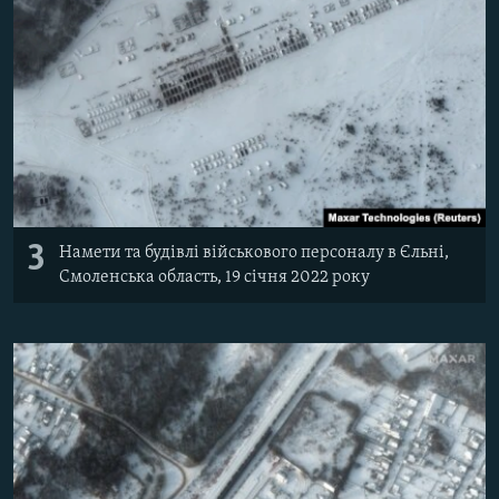
3
Намети та будівлі військового персоналу в Єльні,
Смоленська область, 19 січня 2022 року