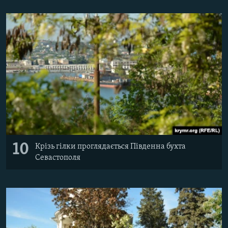
10
Крізь гілки проглядається Південна бухта
Севастополя