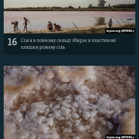
16
Сім'я в повному складі збирає в пластикові
пляшки рожеву сіль