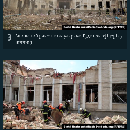
3
Знищений ракетними ударами Будинок офіцерів у
Вінниці