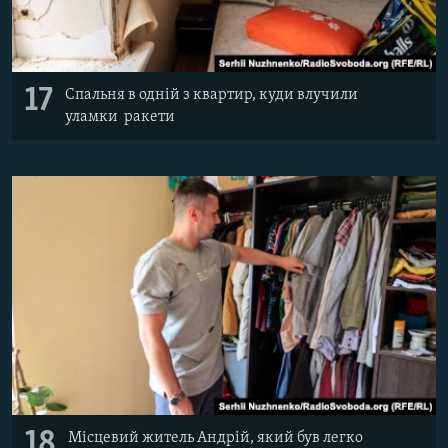
17
Спальня в одній з квартир, куди влучили
уламки ракети
18
Місцевий житель Андрій, який був легко