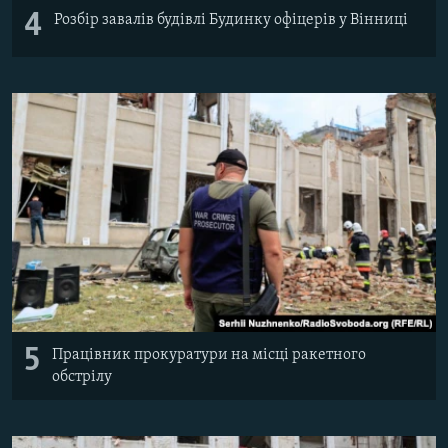
4
Розбір завалів будівлі Будинку офіцерів у Вінниці
5
Працівник прокуратури на місці ракетного
обстрілу