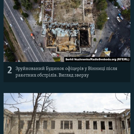
2
Зруйнований Будинок офіцерів у Вінниці після
ракетних обстрілів. Вигляд зверху