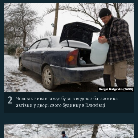
2
Чоловік вивантажує бутлі з водою з багажника
автівки у дворі свого будинку в Клинівці