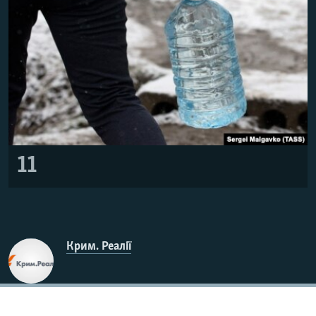
11
Крим. Реалії