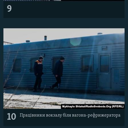
9
10
Працівники вокзалу біля вагона-рефрижератора