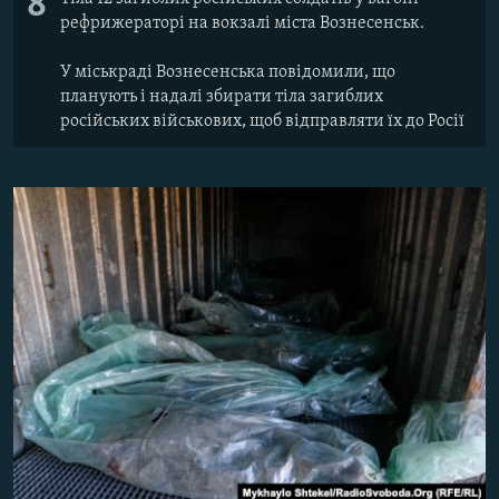
8
рефрижераторі на вокзалі міста Вознесенськ.
У міськраді Вознесенська повідомили, що
планують і надалі збирати тіла загиблих
російських військових, щоб відправляти їх до Росії