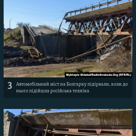
3
Автомобільний міст на Болгарку підірвали, коли до
нього підійшла російська техніка