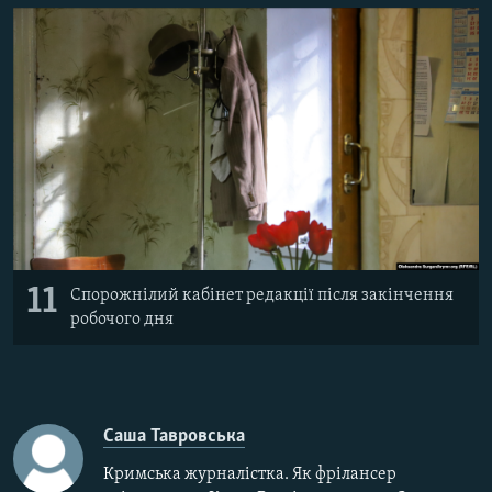
11
Спорожнілий кабінет редакції після закінчення
робочого дня
Саша Тавровська
Кримська журналістка. Як фрілансер