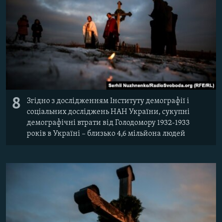
8
Згідно з дослідженням Інституту демографії і
соціальних досліджень НАН України, сукупні
демографічні втрати від Голодомору 1932-1933
років в Україні – близько 4,6 мільйона людей