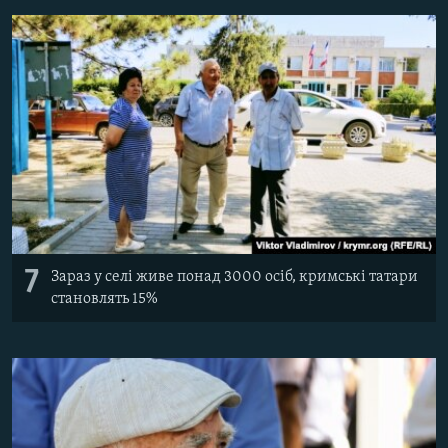
7
Зараз у селі живе понад 3000 осіб, кримські татари
становлять 15%