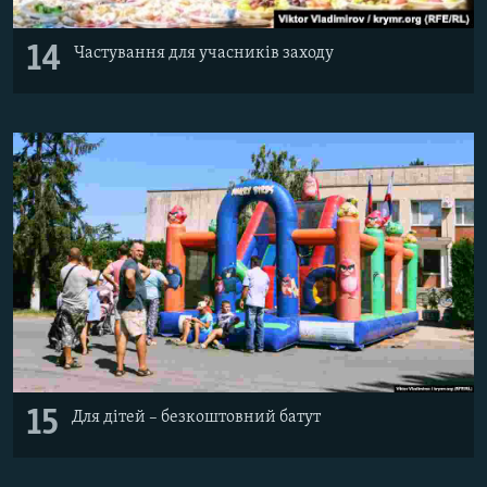
14
Частування для учасників заходу
15
Для дітей – безкоштовний батут