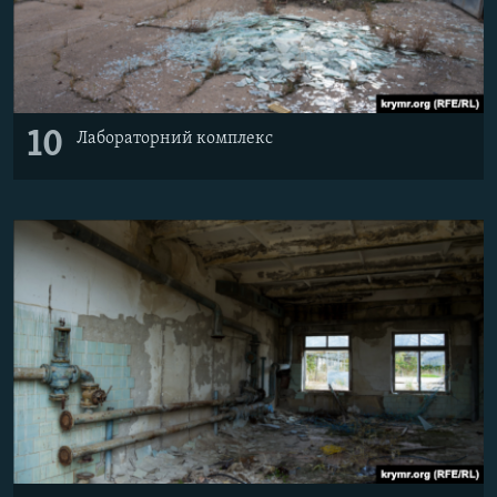
10
Лабораторний комплекс