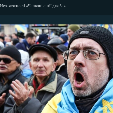
Незалежності «Червоні лінії для Зе»