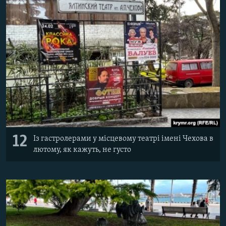
12
Із гастролерами у місцевому театрі імені Чехова в
лютому, як кажуть, не густо