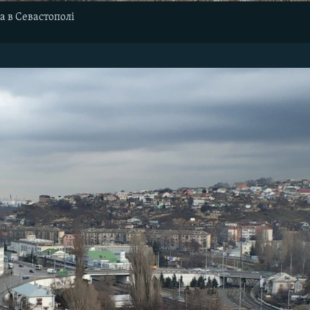
а в Севастополі