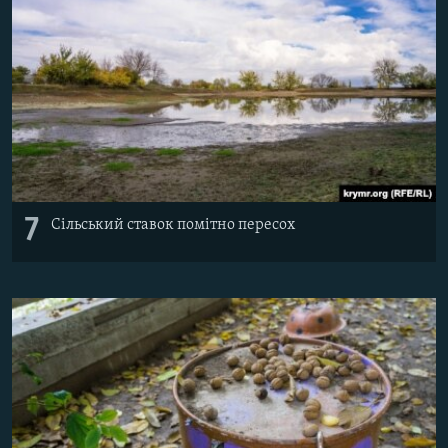
7
Сільський ставок помітно пересох