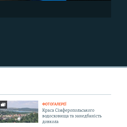
ФОТОГАЛЕРЕЇ
Краса Сімферопольського
водосховища та занедбаність
довкола