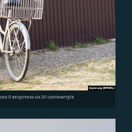
она її вкоротила на 20 сантиметрів