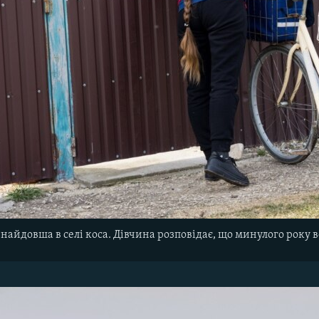
найдовша в селі коса. Дівчина розповідає, що минулого року в