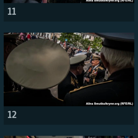
11
12