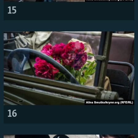
15
16