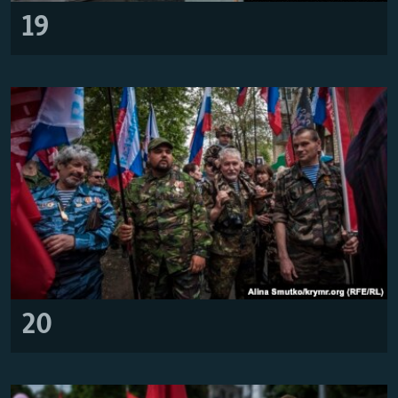
19
20