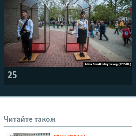
25
Читайте також