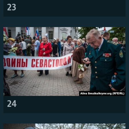
23
24