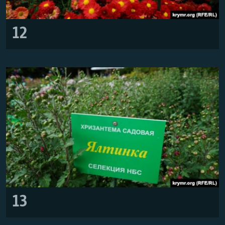
12
13