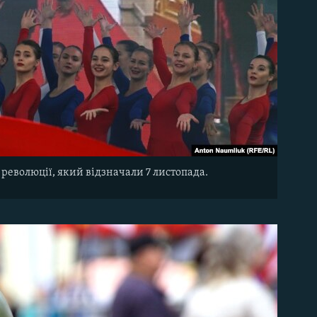
 революції, який відзначали 7 листопада.