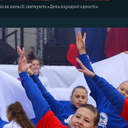
після анексії святкують «День народної єдності».