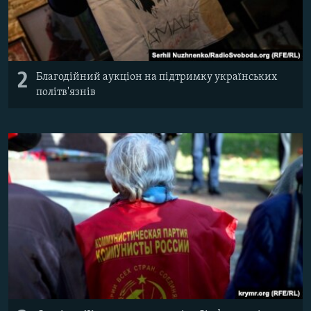
2
Благодійний аукціон на підтримку українських
політв'язнів