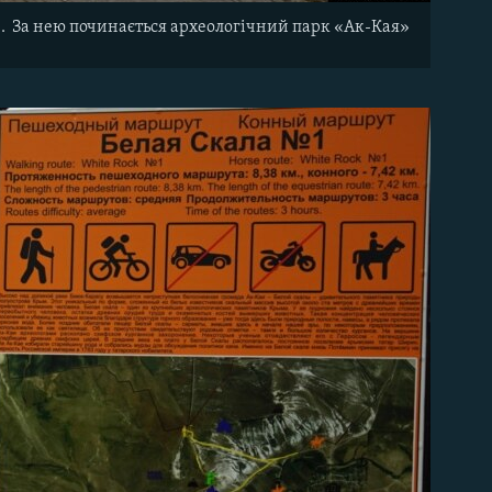
. За нею починається археологічний парк «Ак-Кая»