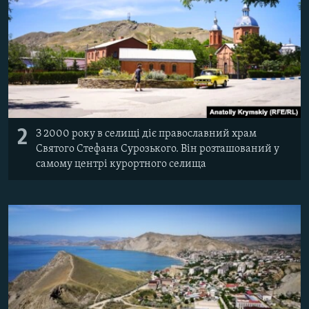
2
З 2000 року в селищі діє православний храм
Святого Стефана Сурозького. Він розташований у
самому центрі курортного селища