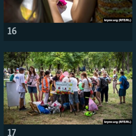
16
17