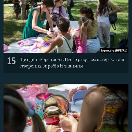
15
Ще одна творча зона. Цього разу – майстер-клас зі
створення виробів із тканини