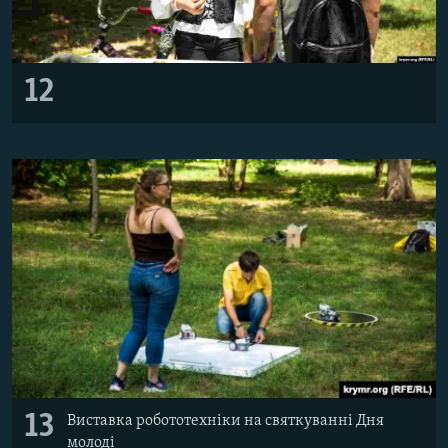
12
13
Виставка робототехніки на святкуванні Дня
молоді