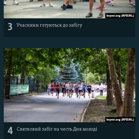
3
Учасники готуються до забігу
4
Святковий забіг на честь Дня молоді