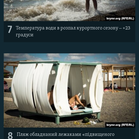
7
Температура води в розпал курортного сезону ‒ +23
градуси
8
Пляж обладнаний лежаками «підвищеного