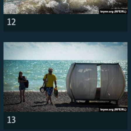
12
13