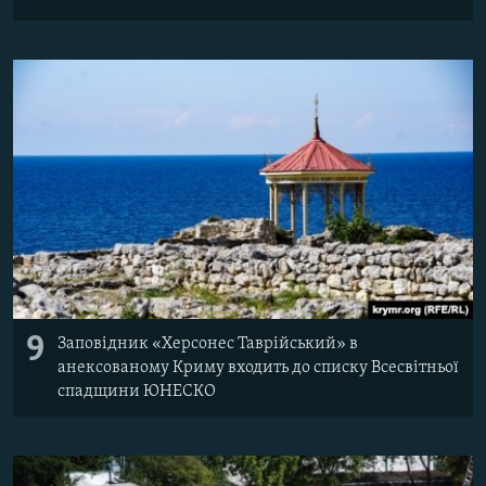
9
Заповідник «Херсонес Таврійський» в
анексованому Криму входить до списку Всесвітньої
спадщини ЮНЕСКО