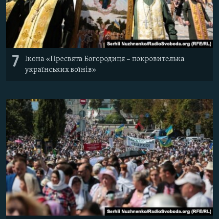
7
Ікона «Пресвята Богородиця – покровителька
українських воїнів»