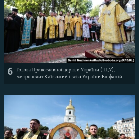
6
Голова Православної церкви України (ПЦУ),
митрополит Київський і всієї України Епіфаній