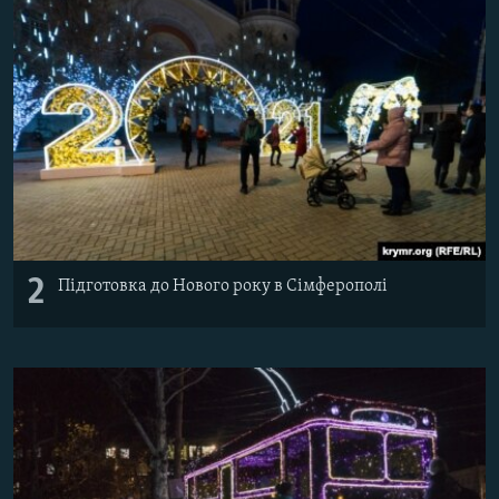
2
Підготовка до Нового року в Сімферополі