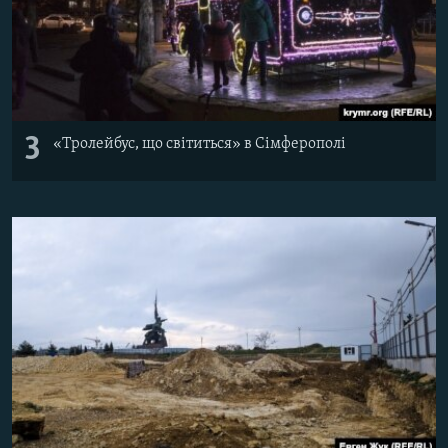
3
«Тролейбус, що світиться» в Сімферополі