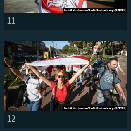
11
12