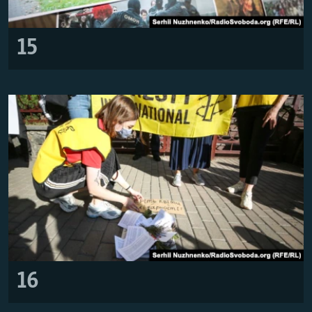
15
16