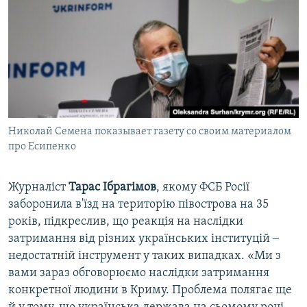
Николай Семена показывает газету со своим материалом
про Есипенко
Журналіст
Тарас Ібрагімов
, якому ФСБ Росії
заборонила в'їзд на територію півострова на 35
років, підкреслив, що реакція на наслідки
затримання від різних українських інституцій ‒
недостатній інструмент у таких випадках. «Ми з
вами зараз обговорюємо наслідки затримання
конкретної людини в Криму. Проблема полягає ще