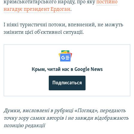
кримськотатарського народу, про яку
постійно
нагадує президент Ердоган
.
І ніякі туристичні потоки, впевнений, не можуть
змінити цієї об'єктивної ситуації.
Крым, читай нас в Google News
Подписаться
Думки, висловлені в рубриці «Погляд», передають
точку зору самих авторів і не завжди відображають
позицію редакції