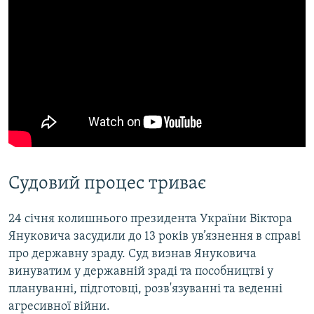
Судовий процес триває
24 січня колишнього президента України Віктора
Януковича засудили до 13 років ув’язнення в справі
про державну зраду. Суд визнав Януковича
винуватим у державній зраді та пособництві у
плануванні, підготовці, розв'язуванні та веденні
агресивної війни.