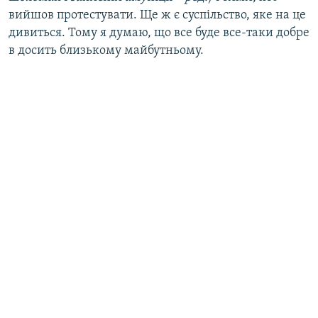
вийшов протестувати. Ще ж є суспільство, яке на це
дивиться. Тому я думаю, що все буде все-таки добре
в досить близькому майбутньому.