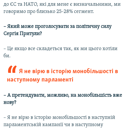
до ЄС та НАТО, які для мене є визначальними, ми
говоримо про близько 25-28% сегмент.
– Який може проголосувати за політичну силу
Сергія Притули?
– Це якщо все складеться так, як ми цього хотіли
би.
Я не вірю в історію монобільшості в
наступному парламенті
– А претендувати, можливо, на монобільшість вже
нову?
– Я не вірю в історію монобільшості в наступній
парламентській кампанії чи в наступному