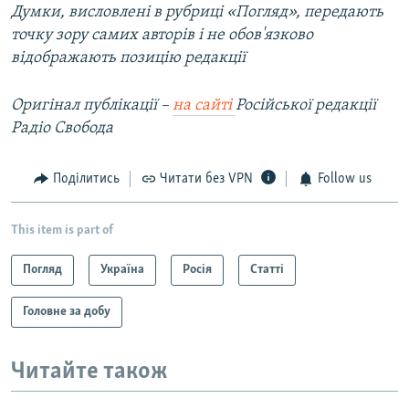
Думки, висловлені в рубриці «Погляд», передають
точку зору самих авторів і не обов'язково
відображають позицію редакції
Оригінал публікації –
на сайті
Російської редакції
Радіо Свобода
Поділитись
Читати без VPN
Follow us
This item is part of
Погляд
Україна
Росія
Статті
Головне за добу
Читайте також