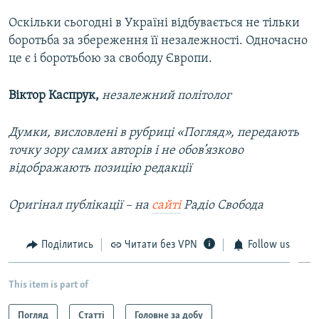
Оскільки сьогодні в Україні відбувається не тільки
боротьба за збереження її незалежності. Одночасно
це є і боротьбою за свободу Європи.
Віктор Каспрук,
незалежний політолог
Думки, висловлені в рубриці «Погляд», передають
точку зору самих авторів і не обов’язково
відображають позицію редакції
Оригінал публікації – на
сайті
Радіо Свобода
Поділитись
Читати без VPN
Follow us
This item is part of
Погляд
Статті
Головне за добу