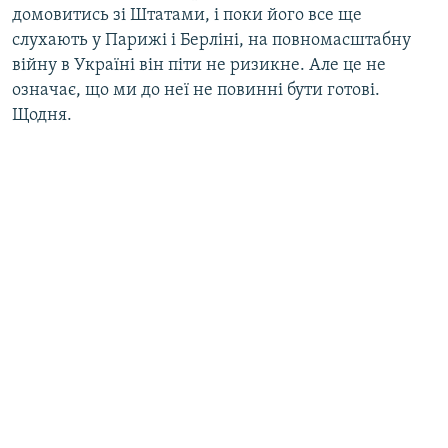
домовитись зі Штатами, і поки його все ще
слухають у Парижі і Берліні, на повномасштабну
війну в Україні він піти не ризикне. Але це не
означає, що ми до неї не повинні бути готові.
Щодня.