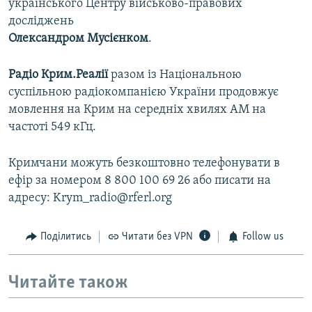
українського Центру військово-правових
досліджень
Олександром Мусієнком
.
Радіо Крим.Реалії
разом із Національною
суспільною радіокомпанією України продовжує
мовлення на Крим на середніх хвилях АМ на
частоті 549 кГц.
Кримчани можуть безкоштовно телефонувати в
ефір за номером 8 800 100 69 26 або писати на
адресу: Krym_radio@rferl.org
Поділитись
Читати без VPN
Follow us
Читайте також