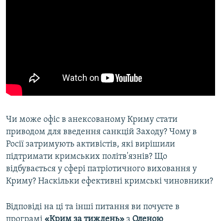
Чи може офіс в анексованому Криму стати
приводом для введення санкцій Заходу? Чому в
Росії затримують активістів, які вирішили
підтримати кримських політв'язнів? Що
відбувається у сфері патріотичного виховання у
Криму? Наскільки ефективні кримські чиновники?
Відповіді на ці та інші питання ви почуєте в
програмі
«Крим за тиждень»
з
Оленою