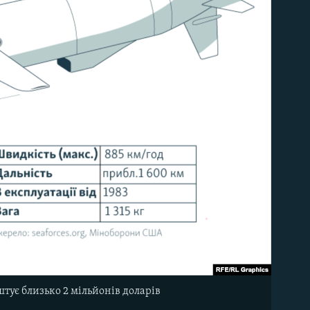
ує близько 2 мільйонів доларів