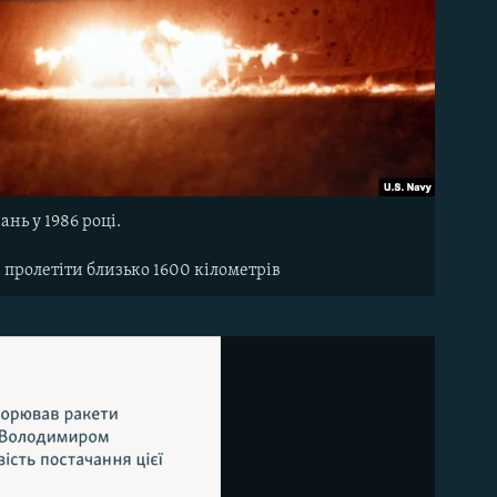
нь у 1986 році.
 пролетіти близько 1600 кілометрів