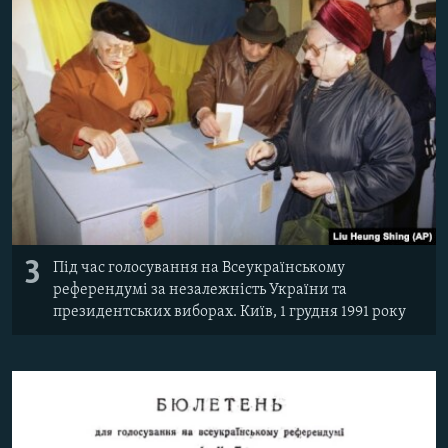
3
Під час голосування на Всеукраїнському
референдумі за незалежність України та
президентських виборах. Київ, 1 грудня 1991 року