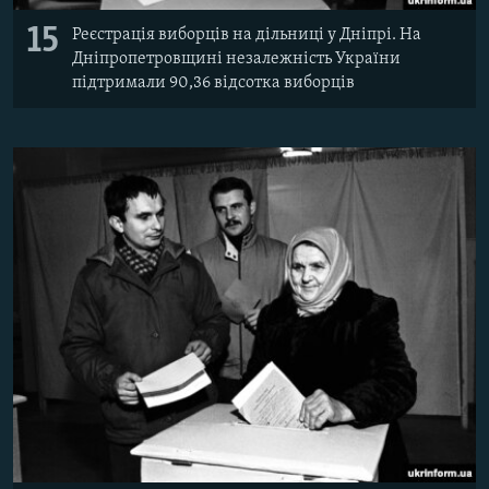
15
Реєстрація виборців на дільниці у Дніпрі. На
Дніпропетровщині незалежність України
підтримали 90,36 відсотка виборців