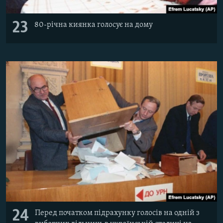
23
80-річна киянка голосує на дому
24
Перед початком підрахунку голосів на одній з